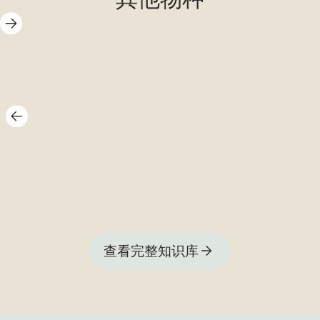
黄油蜗牛
查看完整知识库