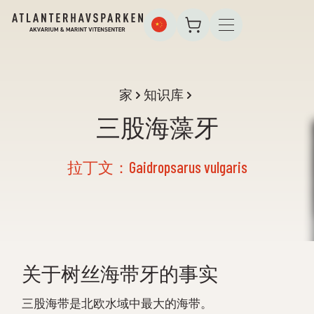
家
知识库
三股海藻牙
拉丁文：Gaidropsarus vulgaris
关于树丝海带牙的事实
三股海带是北欧水域中最大的海带。