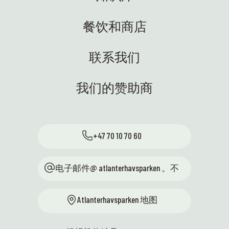
餐饮和商店
联系我们
我们的赞助商
+47 70 10 70 60
电子邮件@ atlanterhavsparken 。不
Atlanterhavsparken 地图