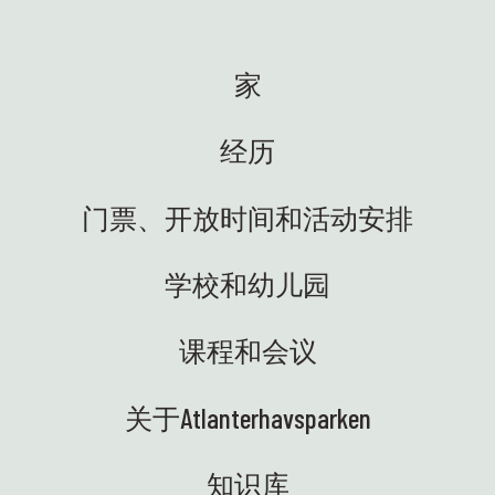
家
经历
门票、开放时间和活动安排
学校和幼儿园
课程和会议
关于Atlanterhavsparken
知识库