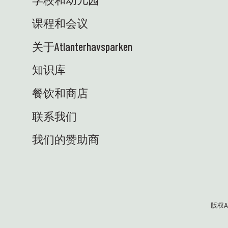
课程和会议
关于Atlanterhavsparken
知识库
餐饮和商店
联系我们
我们的赞助商
版权At