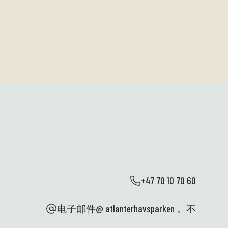
+47 70 10 70 60
电子邮件@ atlanterhavsparken 。不