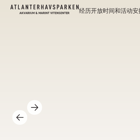
经历
开放时间和活动安