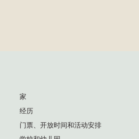
家
经历
门票、开放时间和活动安排
学校和幼儿园