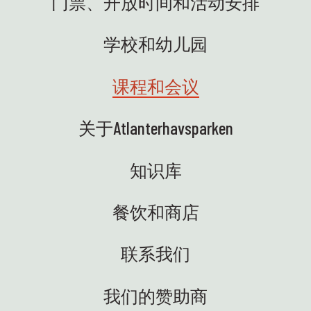
门票、开放时间和活动安排
学校和幼儿园
课程和会议
关于Atlanterhavsparken
知识库
餐饮和商店
联系我们
我们的赞助商