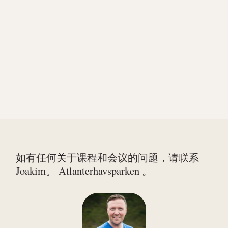
如有任何关于课程和会议的问题，请联系
Joakim。 Atlanterhavsparken 。