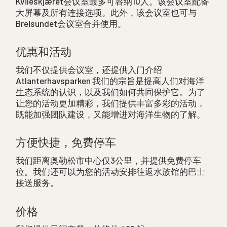
Kvileskjæret会议室最多可容纳10人。该会议室配备
大屏幕及所有连接选项。此外，该会议室也可与
Breisundet会议室合并使用。
优惠和活动
我们不仅提供会议室，还提供入门介绍
Atlanterhavsparken 我们的宗旨是提高人们对海洋
生态系统的认识，以及我们如何共同保护它。为了
让您的活动更加精彩，我们提供丰富多彩的活动，
既能加强团队建设，又能增进对海洋生物的了解。
方便快捷，免费停车
我们距离奥勒松市中心仅3公里，并提供免费停车
位。我们还可以为您的活动安排往返水族馆的巴士
接送服务。
价格