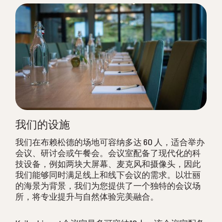
我们的设施
我们在布赖松德的场地可容纳多达 60 人，适合举办
会议、研讨会或午餐会。会议室配备了现代化的科
技设备，例如两块大屏幕、麦克风和摄像头，因此
我们能够同时满足线上和线下会议的需求。以壮丽
的海景为背景，我们为您提供了一个独特的会议场
所，将专业提升与自然体验完美融合。