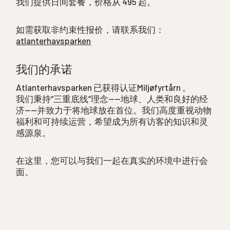
我们提供日间套餐，价格从 495 起。
如需获取非约束性报价，请联系我们：
atlanterhavsparken
我们的承诺
Atlanterhavsparken 已获得认证Miljøfyrtårn 。
我们秉持“三重底线”理念——地球、人类和良好的经
济——并致力于将地球放在首位。我们高度重视动物
福利和可持续运营，希望成为所有访客的知识和灵
感源泉。
在这里，您可以与我们一起在真实的环境中进行会
面。