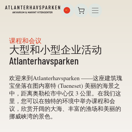
课程和会议
大型和小型企业活动
Atlanterhavsparken
欢迎来到Atlanterhavsparken ——这座建筑瑰
宝坐落在图内塞特 (Tueneset) 美丽的海景之
中，距离奥勒松市中心仅 3 公里。在我们这
里，您可以在独特的环境中举办课程和会
议，欣赏开阔的大海、丰富的渔场和美丽的
挪威峡湾的景色。