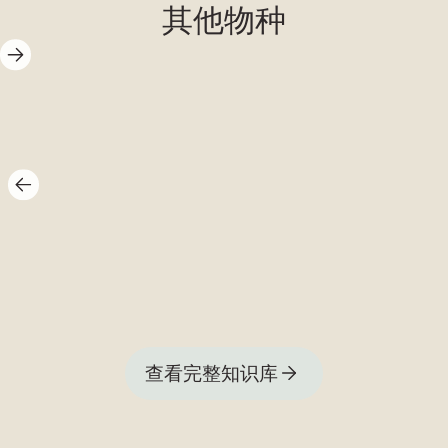
其他物种
黑线鳕
查看完整知识库