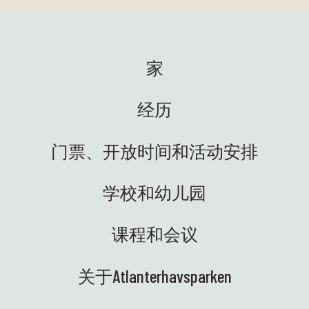
家
经历
门票、开放时间和活动安排
学校和幼儿园
课程和会议
关于Atlanterhavsparken