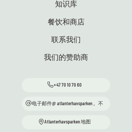
知识库
餐饮和商店
联系我们
我们的赞助商
+47 70 10 70 60
电子邮件@ atlanterhavsparken 。不
Atlanterhavsparken 地图