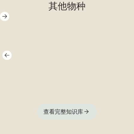
其他物种
鹈鹕足蜗牛
查看完整知识库