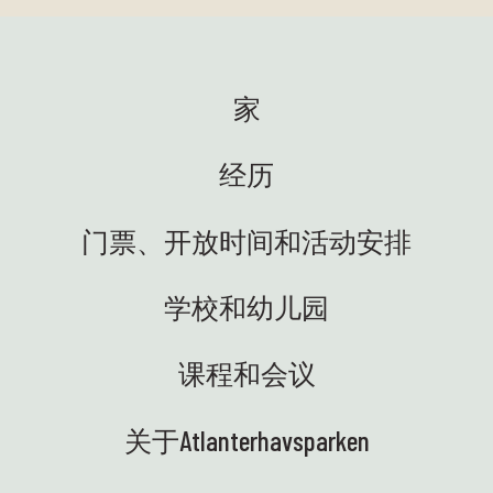
家
经历
门票、开放时间和活动安排
学校和幼儿园
课程和会议
关于Atlanterhavsparken