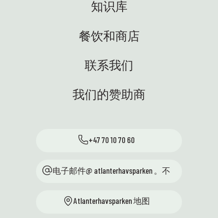
知识库
餐饮和商店
联系我们
我们的赞助商
+47 70 10 70 60
电子邮件@ atlanterhavsparken 。不
Atlanterhavsparken 地图