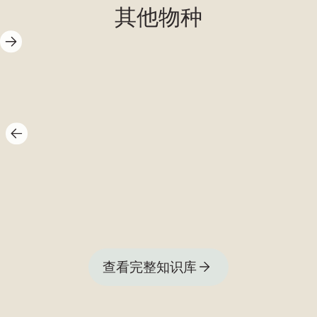
其他物种
虾
查看完整知识库