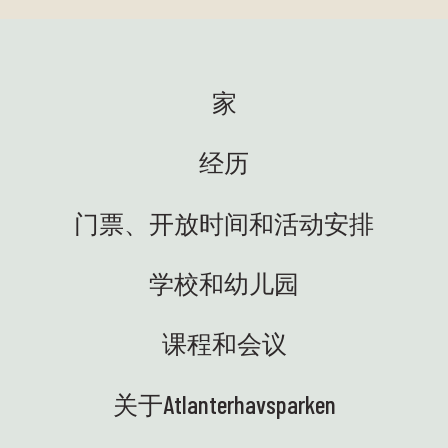
家
经历
门票、开放时间和活动安排
学校和幼儿园
课程和会议
关于Atlanterhavsparken