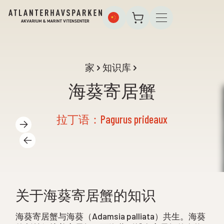
家
知识库
海葵寄居蟹
拉丁语：Pagurus prideaux
关于海葵寄居蟹的知识
海葵寄居蟹与海葵（Adamsia palliata）共生。海葵