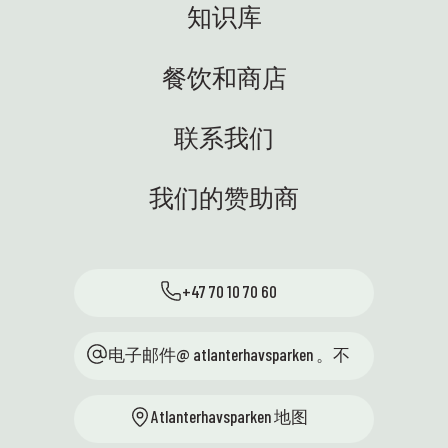
知识库
餐饮和商店
联系我们
我们的赞助商
+47 70 10 70 60
电子邮件@ atlanterhavsparken 。不
Atlanterhavsparken 地图