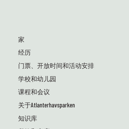
家
经历
门票、开放时间和活动安排
学校和幼儿园
课程和会议
关于Atlanterhavsparken
知识库