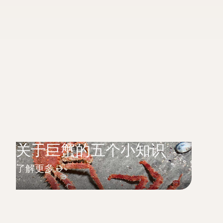
关于巨蟹的五个小知识
了解更多