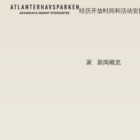
经历
开放时间和活动安
家
新闻概览