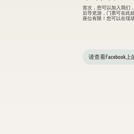
首次，您可以加入我们，
后导览游，门票可在此处预订：https
座位有限！您可以在现场
请查看Facebook