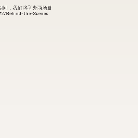
期期间，我们将举办两场幕
2/Behind-the-Scenes