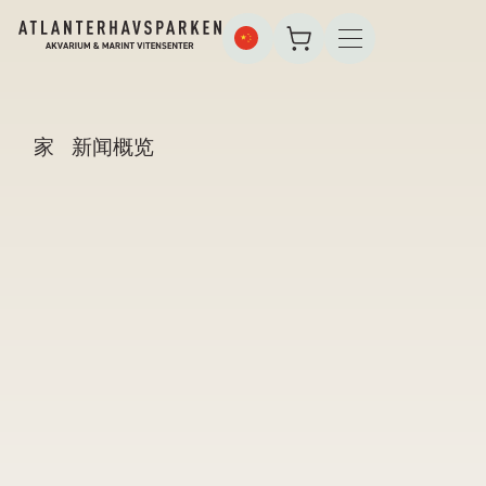
家
新闻概览