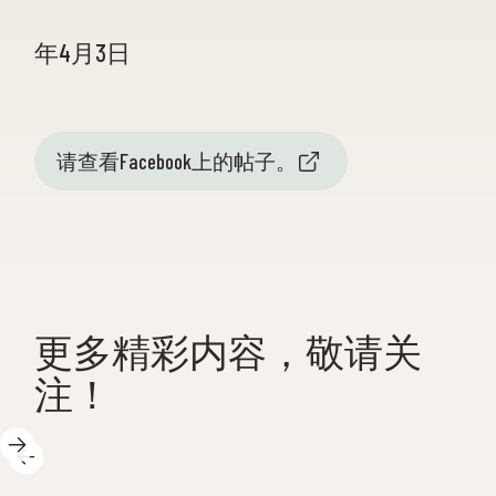
年4月3日
请查看Facebook上的帖子。
更多精彩内容，敬请关
注！