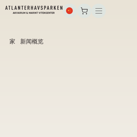
家
新闻概览