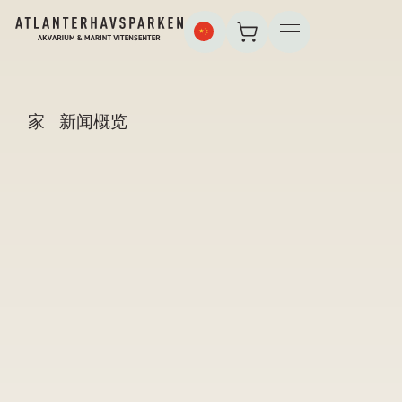
家
新闻概览