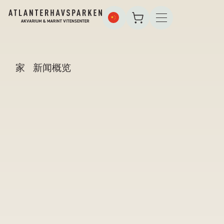
家
新闻概览