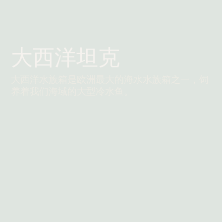
大西洋坦克
大西洋水族箱是欧洲最大的海水水族箱之一，饲
养着我们海域的大型冷水鱼。
阅读更多