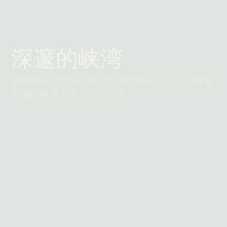
深邃的峡湾
挪威海岸是世界上峡湾最多的地区之一，但挪威
深邃的峡湾里究竟有什么呢？
阅读更多