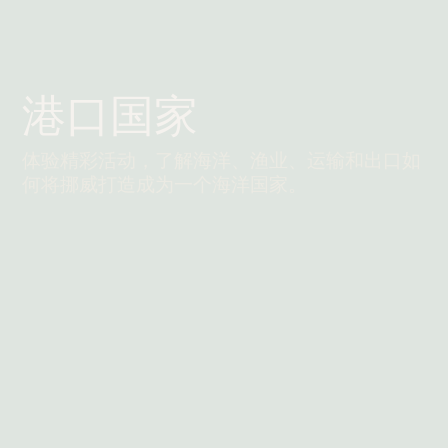
港口国家
体验精彩活动，了解海洋、渔业、运输和出口如
何将挪威打造成为一个海洋国家。
阅读更多