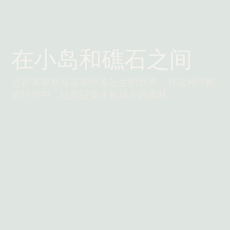
在小岛和礁石之间
近距离观察海藻和巨藻丛生的世界。在这种严酷
的环境中，巨型巨藻生长成片的森林。
阅读更多