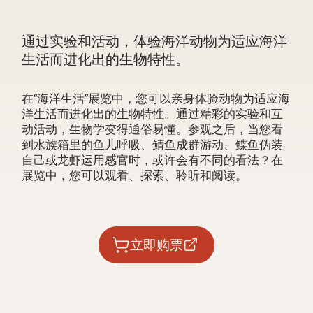
通过实验和活动，体验海洋动物为适应海洋
生活而进化出的生物特性。
在
“海洋生活”展览中，
您可以亲身体验动物为适应海
洋生活而进化出的生物特性。通过精彩的实验和互
动活动，生物学变得通俗易懂。参观之后，当您看
到水族箱里的鱼儿呼吸、鲭鱼成群游动、鲽鱼伪装
自己或龙虾运用感官时，或许会有不同的看法？在
展览中，您可以观看、探索、聆听和阅读。
立即购票