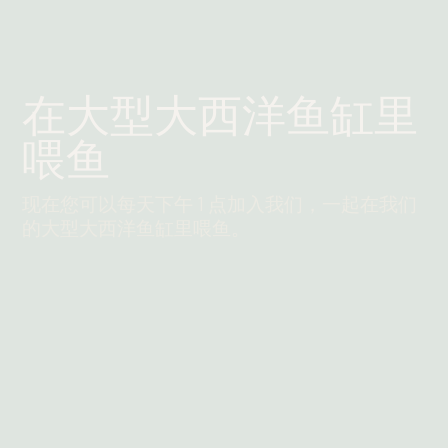
在大型大西洋鱼缸里
喂鱼
现在您可以每天下午 1 点加入我们，一起在我们
的大型大西洋鱼缸里喂鱼。
阅读更多