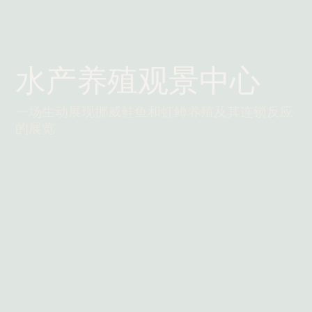
水产养殖观景中心
一场生动展现挪威鲑鱼和虹鳟养殖及其连锁反应
的展览
阅读更多