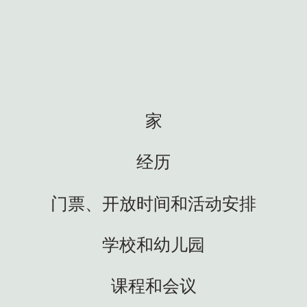
家
经历
门票、开放时间和活动安排
学校和幼儿园
课程和会议