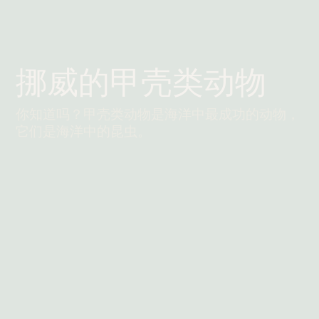
挪威的甲壳类动物
你知道吗？甲壳类动物是海洋中最成功的动物，
它们是海洋中的昆虫。
阅读更多