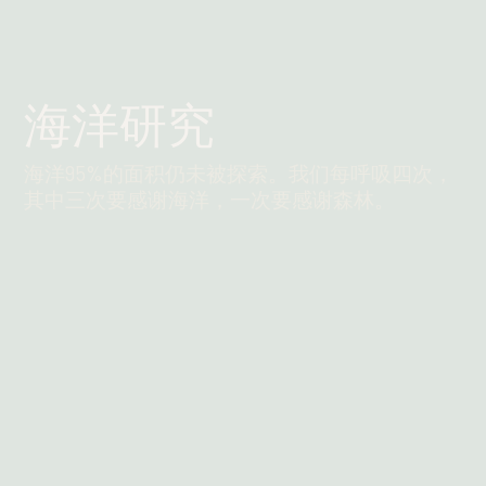
海洋研究
海洋95%的面积仍未被探索。我们每呼吸四次，
其中三次要感谢海洋，一次要感谢森林。
阅读更多