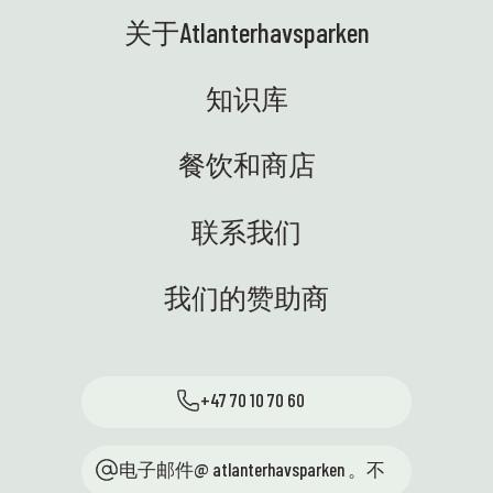
关于Atlanterhavsparken
知识库
餐饮和商店
联系我们
我们的赞助商
+47 70 10 70 60
电子邮件@ atlanterhavsparken 。不