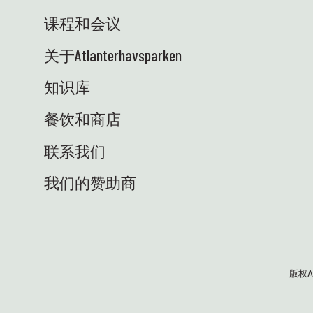
课程和会议
关于Atlanterhavsparken
知识库
餐饮和商店
联系我们
我们的赞助商
版权At