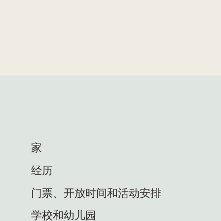
家
经历
门票、开放时间和活动安排
学校和幼儿园