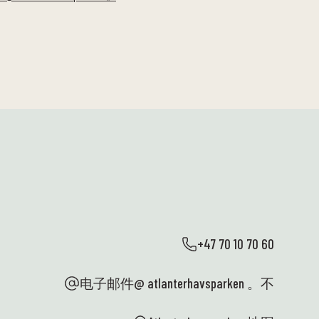
+47 70 10 70 60
电子邮件@ atlanterhavsparken 。不