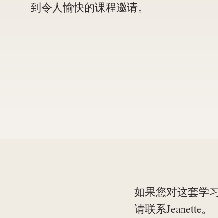
到令人愉快的课程邀请。
如果您对这套学
请联系Jeanette。