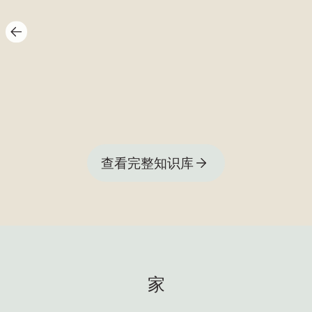
查看完整知识库
家