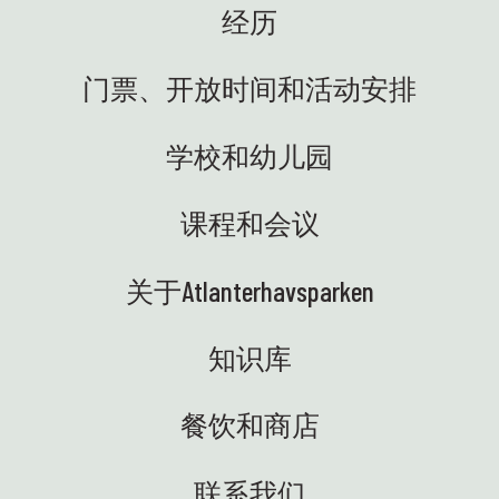
经历
门票、开放时间和活动安排
学校和幼儿园
课程和会议
关于Atlanterhavsparken
知识库
餐饮和商店
联系我们