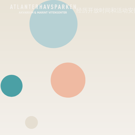
经历
开放时间和活动安