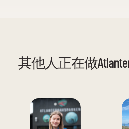
其他人正在做Atlanterha